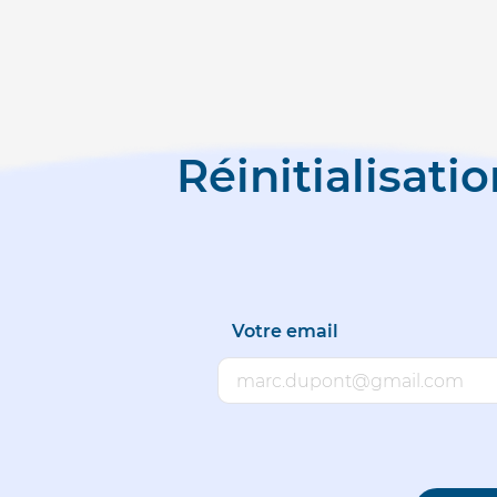
Réinitialisat
Votre email